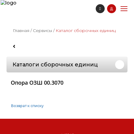
Главная
/
Сервисы
/
Каталог сборочных единиц
Каталоги сборочных единиц
Опора ОЗШ 00.3070
Возврат к списку