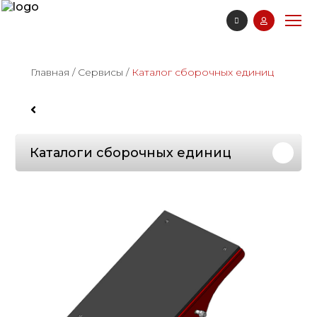
Главная
/
Сервисы
/
Каталог сборочных единиц
Каталоги сборочных единиц