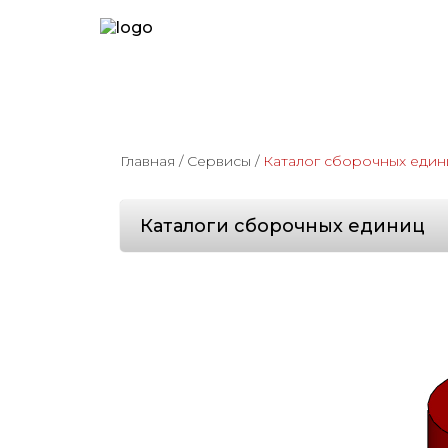
Главная
/
Сервисы
/
Каталог сборочных един
Каталоги сборочных единиц