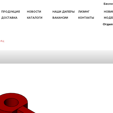
Беспл
ПРОДУКЦИЯ
НОВОСТИ
НАШИ ДИЛЕРЫ
ЛИЗИНГ
НОВИ
ДОСТАВКА
КАТАЛОГИ
ВАКАНСИИ
КОНТАКТЫ
МОДЕ
Отдел 
иц