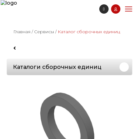
Главная
/
Сервисы
/
Каталог сборочных единиц
Каталоги сборочных единиц