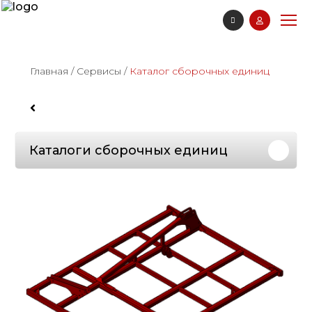
Главная
/
Сервисы
/
Каталог сборочных единиц
Каталоги сборочных единиц