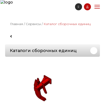
Главная
/
Сервисы
/
Каталог сборочных единиц
Каталоги сборочных единиц