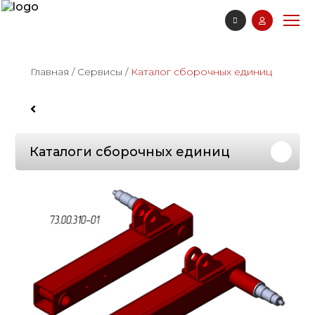
Главная
/
Сервисы
/
Каталог сборочных единиц
Каталоги сборочных единиц