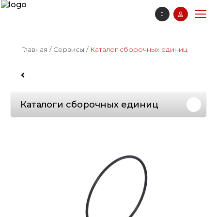
Главная
/
Сервисы
/
Каталог сборочных единиц
Каталоги сборочных единиц