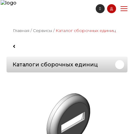
Главная
/
Сервисы
/
Каталог сборочных единиц
Каталоги сборочных единиц