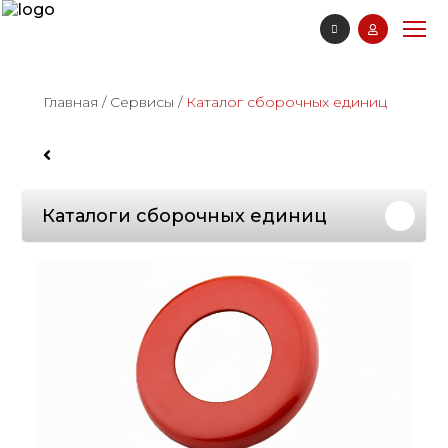
Главная
/
Сервисы
/
Каталог сборочных единиц
Каталоги сборочных единиц