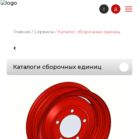
Главная
/
Сервисы
/
Каталог сборочных единиц
Каталоги сборочных единиц