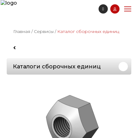
Главная
/
Сервисы
/
Каталог сборочных единиц
Каталоги сборочных единиц