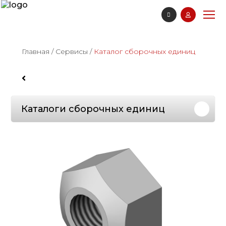
Главная
/
Сервисы
/
Каталог сборочных единиц
Каталоги сборочных единиц