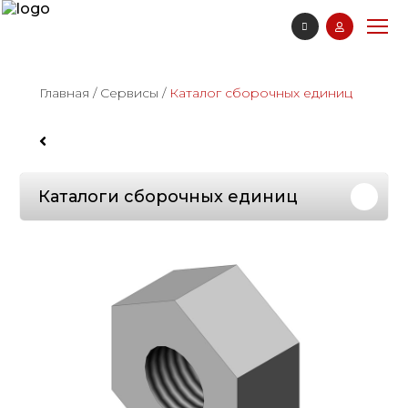
Главная
/
Сервисы
/
Каталог сборочных единиц
Каталоги сборочных единиц