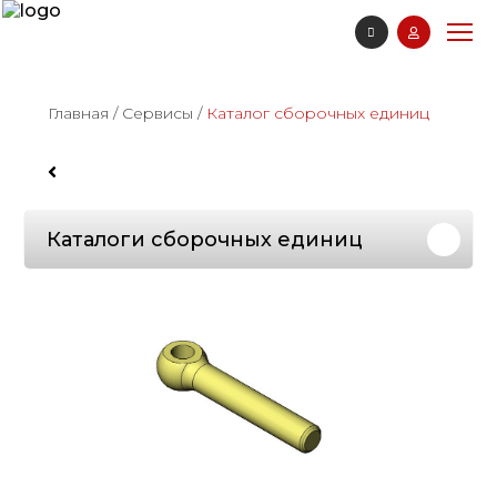
Главная
/
Сервисы
/
Каталог сборочных единиц
Каталоги сборочных единиц