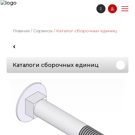
Главная
/
Сервисы
/
Каталог сборочных единиц
Каталоги сборочных единиц