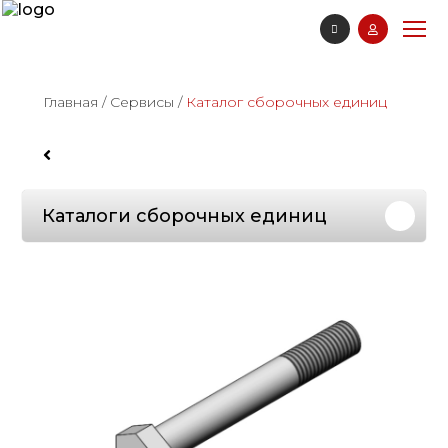
Главная
/
Сервисы
/
Каталог сборочных единиц
Каталоги сборочных единиц