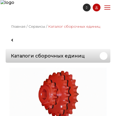
Главная
/
Сервисы
/
Каталог сборочных единиц
Каталоги сборочных единиц