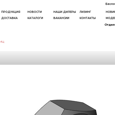
Беспл
ПРОДУКЦИЯ
НОВОСТИ
НАШИ ДИЛЕРЫ
ЛИЗИНГ
НОВИ
ДОСТАВКА
КАТАЛОГИ
ВАКАНСИИ
КОНТАКТЫ
МОДЕ
Отдел 
иц