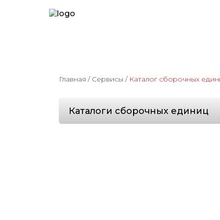
Главная
/
Сервисы
/
Каталог сборочных един
Каталоги сборочных единиц