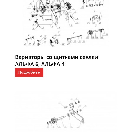
Вариаторы со щитками сеялки
АЛЬФА 6, АЛЬФА 4
Подробнее