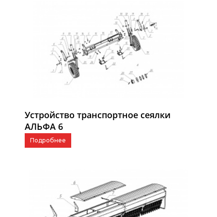
Устройство транспортное сеялки
АЛЬФА 6
Подробнее