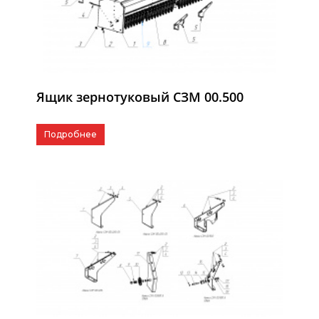
Ящик зернотуковый СЗМ 00.500
Подробнее