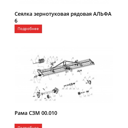
Сеялка зернотуковая рядовая АЛЬФА
6
Подробнее
Рама СЗМ 00.010
Подробнее