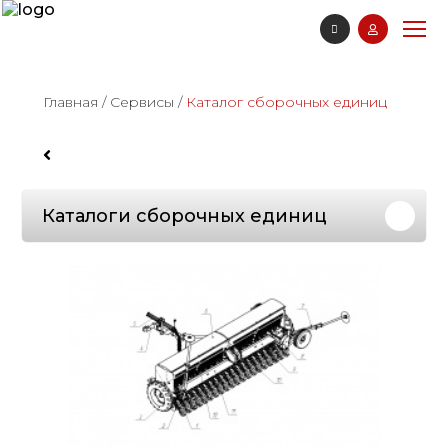
Главная
/
Сервисы
/
Каталог сборочных единиц
Каталоги сборочных единиц