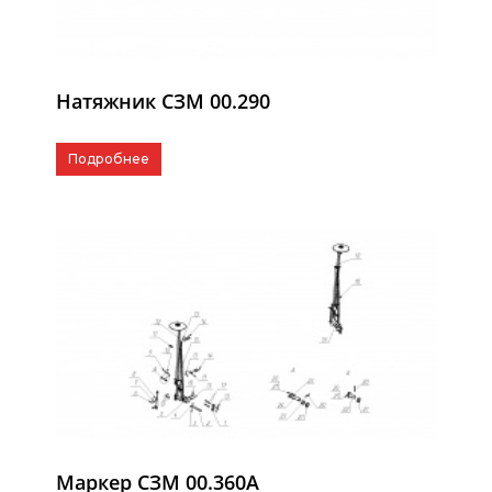
Натяжник СЗМ 00.290
Подробнее
Маркер СЗМ 00.360А