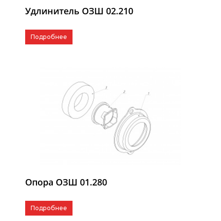
Удлинитель ОЗШ 02.210
Подробнее
Опора ОЗШ 01.280
Подробнее