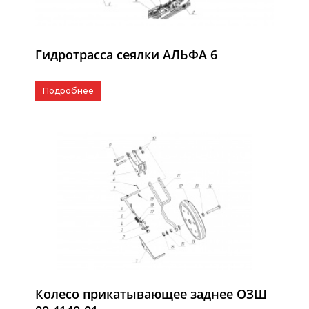
Гидротрасса сеялки АЛЬФА 6
Подробнее
Колесо прикатывающее заднее ОЗШ