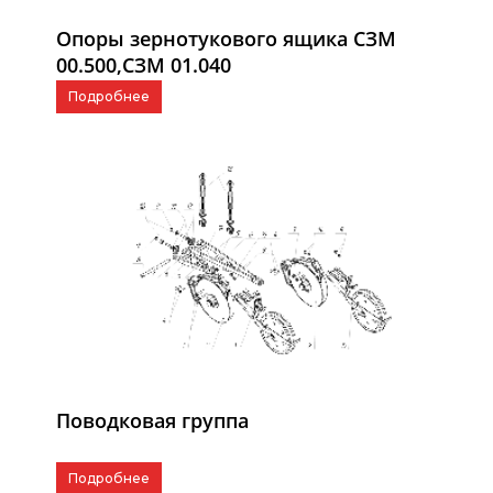
Опоры зернотукового ящика СЗМ
00.500,СЗМ 01.040
Подробнее
Поводковая группа
Подробнее