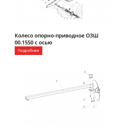
Колесо опорно-приводное ОЗШ
00.1550 с осью
Подробнее