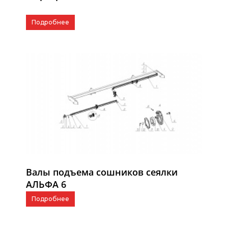
Подробнее
Валы подъема сошников сеялки
АЛЬФА 6
Подробнее