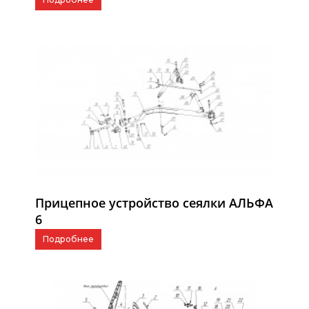
Прицепное устройство сеялки АЛЬФА
6
Подробнее