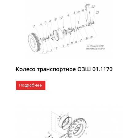
Колесо транспортное ОЗШ 01.1170
Подробнее