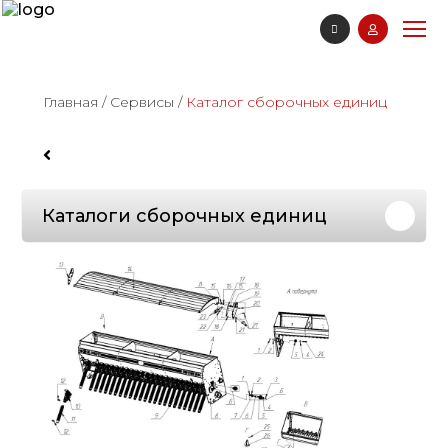
Главная
/
Сервисы
/
Каталог сборочных единиц
Каталоги сборочных единиц