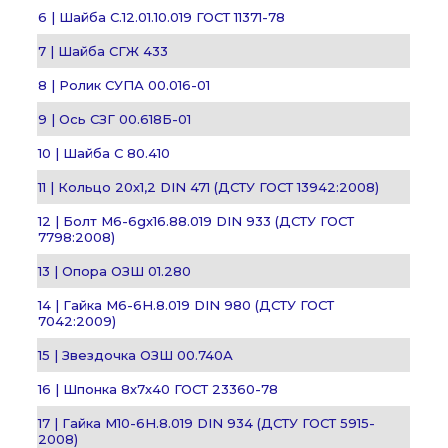
6 | Шайба С.12.01.10.019 ГОСТ 11371-78
7 | Шайба СГЖ 433
8 | Ролик СУПА 00.016-01
9 | Ось СЗГ 00.618Б-01
10 | Шайба С 80.410
11 | Кольцо 20х1,2 DIN 471 (ДСТУ ГОСТ 13942:2008)
12 | Болт М6-6gх16.88.019 DIN 933 (ДСТУ ГОСТ
7798:2008)
13 | Опора ОЗШ 01.280
14 | Гайка М6-6H.8.019 DIN 980 (ДСТУ ГОСТ
7042:2009)
15 | Звездочка ОЗШ 00.740А
16 | Шпонка 8х7х40 ГОСТ 23360-78
17 | Гайка М10-6H.8.019 DIN 934 (ДСТУ ГОСТ 5915-
2008)