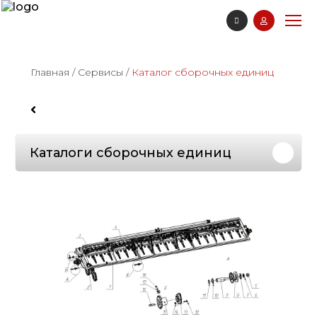
Главная
/
Сервисы
/
Каталог сборочных единиц
Каталоги сборочных единиц