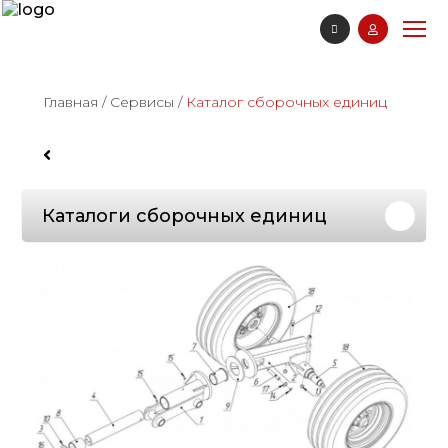
Главная
/
Сервисы
/
Каталог сборочных единиц
Каталоги сборочных единиц