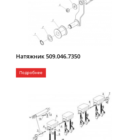
Натяжник 509.046.7350
Подробнее