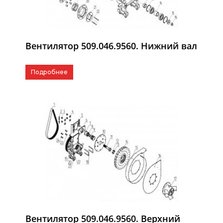
Вентилятор 509.046.9560. Нижний вал
Подробнее
Вентилятор 509.046.9560. Верхний