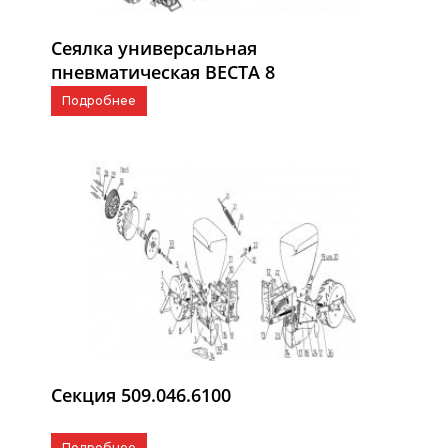
Сеялка универсальная
пневматическая ВЕСТА 8
Подробнее
Секция 509.046.6100
Подробнее