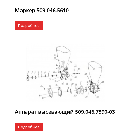
Маркер 509.046.5610
Подробнее
Аппарат высевающий 509.046.7390-03
Подробнее