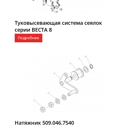
Туковысевающая система сеялок
серии ВЕСТА 8
Подробнее
Натяжник 509.046.7540