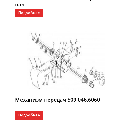
вал
Подробнее
Механизм передач 509.046.6060
Подробнее