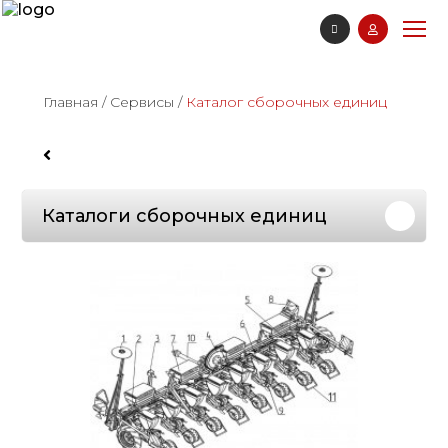
Главная
/
Сервисы
/
Каталог сборочных единиц
Каталоги сборочных единиц