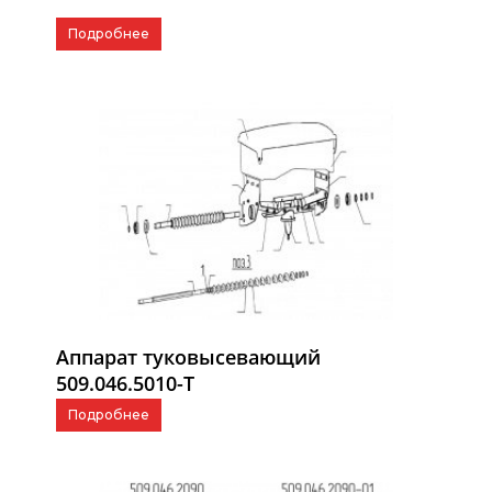
Подробнее
Аппарат туковысевающий
509.046.5010-Т
Подробнее