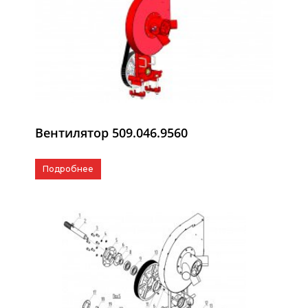
Вентилятор 509.046.9560
Подробнее