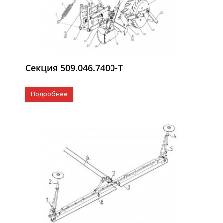
Секция 509.046.7400-Т
Подробнее