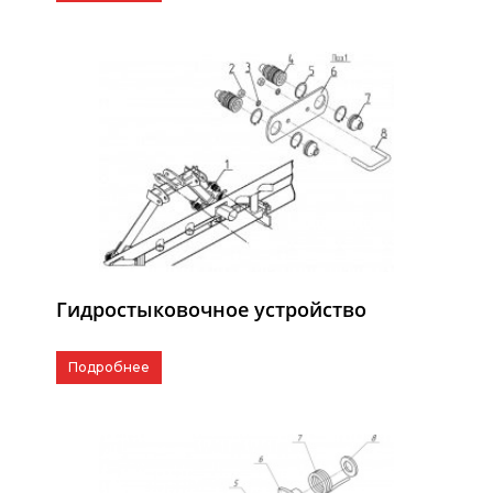
Гидростыковочное устройство
Подробнее