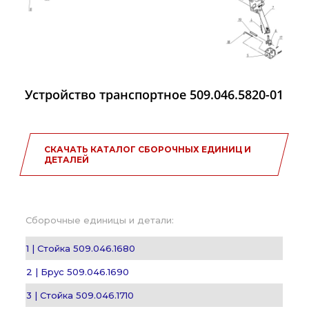
Устройство транспортное 509.046.5820-01
СКАЧАТЬ КАТАЛОГ СБОРОЧНЫХ ЕДИНИЦ И
ДЕТАЛЕЙ
Сборочные единицы и детали:
1 | Стойка 509.046.1680
2 | Брус 509.046.1690
3 | Стойка 509.046.1710