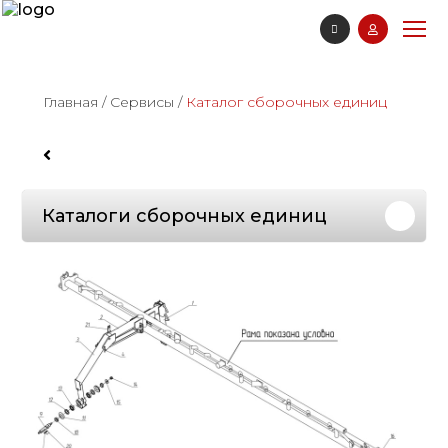
Главная
/
Сервисы
/
Каталог сборочных единиц
Каталоги сборочных единиц