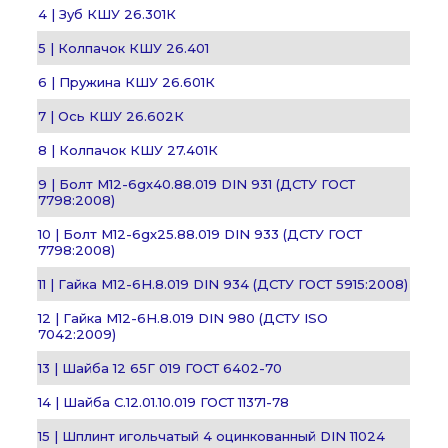
4 | Зуб КШУ 26.301К
5 | Колпачок КШУ 26.401
6 | Пружина КШУ 26.601К
7 | Ось КШУ 26.602К
8 | Колпачок КШУ 27.401К
9 | Болт М12-6gх40.88.019 DIN 931 (ДСТУ ГОСТ
7798:2008)
10 | Болт М12-6gх25.88.019 DIN 933 (ДСТУ ГОСТ
7798:2008)
11 | Гайка М12-6H.8.019 DIN 934 (ДСТУ ГОСТ 5915:2008)
12 | Гайка М12-6H.8.019 DIN 980 (ДСТУ ISO
7042:2009)
13 | Шайба 12 65Г 019 ГОСТ 6402-70
14 | Шайба С.12.01.10.019 ГОСТ 11371-78
15 | Шплинт игольчатый 4 оцинкованный DIN 11024