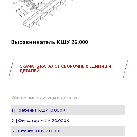
Выравниватель КШУ 26.000
СКАЧАТЬ КАТАЛОГ СБОРОЧНЫХ ЕДИНИЦ И
ДЕТАЛЕЙ
Сборочные единицы и детали:
1 | Гребенка КШУ 10.000К
2 | Фиксатор КШУ 20.000К
3 | Штанга КШУ 21.000К