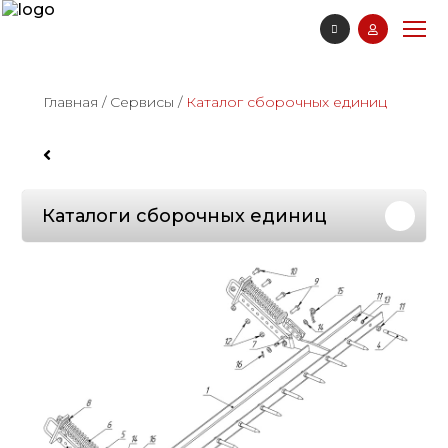
Главная
/
Сервисы
/
Каталог сборочных единиц
Каталоги сборочных единиц