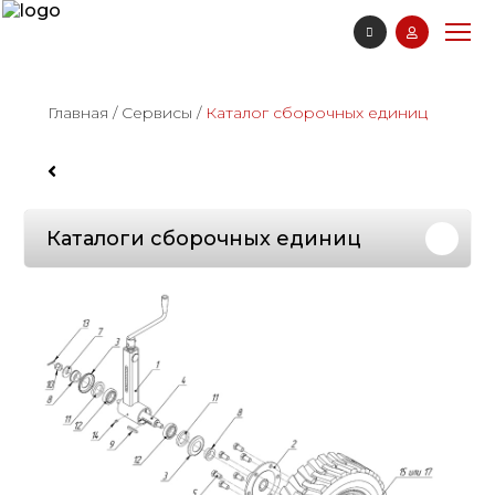
Главная
/
Сервисы
/
Каталог сборочных единиц
Каталоги сборочных единиц