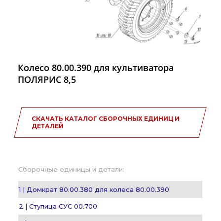
Колесо 80.00.390 для культиватора
ПОЛЯРИС 8,5
СКАЧАТЬ КАТАЛОГ СБОРОЧНЫХ ЕДИНИЦ И
ДЕТАЛЕЙ
Сборочные единицы и детали:
1 | Домкрат 80.00.380 для колеса 80.00.390
2 | Ступица СУС 00.700