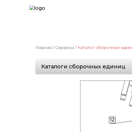
Главная
/
Сервисы
/
Каталог сборочных един
Каталоги сборочных единиц
12