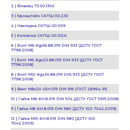
2 | Фланец 73.00.1300
3 | Кронштейн СКПШ 00.230
4 | Накладка СКПШ 00.009
5 | Колпачок СКПШ 00.012А
6 | Болт М6-6gх16.88.019 DIN 933 (ДСТУ ГОСТ
7798:2008)
7 | Болт М6-6gх20.88.019 DIN 933 (ДСТУ ГОСТ
7798:2008)
8 | Болт М12-6gх30.88.019 DIN 933 (ДСТУ ГОСТ
7798:2008)
9 | Винт М8х20 45Н.019 DIN 916 (ГОСТ 28964-91)
10 | Гайка М8-6H.8.019 DIN 934 (ДСТУ ГОСТ 5915:2008)
11 | Гайка М8-6H.8.019 DIN 980 (ДСТУ ISO 7042:2009)
12 | Гайка М10-6H.8.019 DIN 980 (ДСТУ ISO
7042:2009)