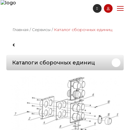
Главная
/
Сервисы
/
Каталог сборочных единиц
Каталоги сборочных единиц