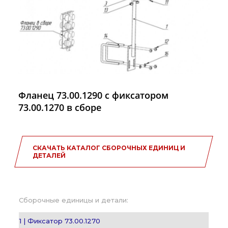
Фланец 73.00.1290 с фиксатором
73.00.1270 в сборе
СКАЧАТЬ КАТАЛОГ СБОРОЧНЫХ ЕДИНИЦ И
ДЕТАЛЕЙ
Сборочные единицы и детали:
1 | Фиксатор 73.00.1270